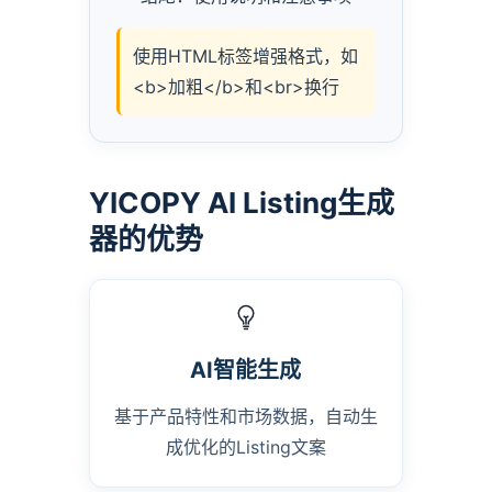
使用HTML标签增强格式，如
<b>加粗</b>和<br>换行
YICOPY AI Listing生成
器的优势
AI智能生成
基于产品特性和市场数据，自动生
成优化的Listing文案