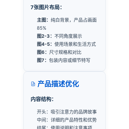
7张图片布局：
主图：
纯白背景，产品占画面
85%
图2-3：
不同角度展示
图4-5：
使用场景和生活方式
图6：
尺寸规格和对比
图7：
包装内容或细节特写
产品描述优化
内容结构：
开头：吸引注意力的品牌故事
中间：详细的产品特性和优势
结尾：使用说明和注意事项