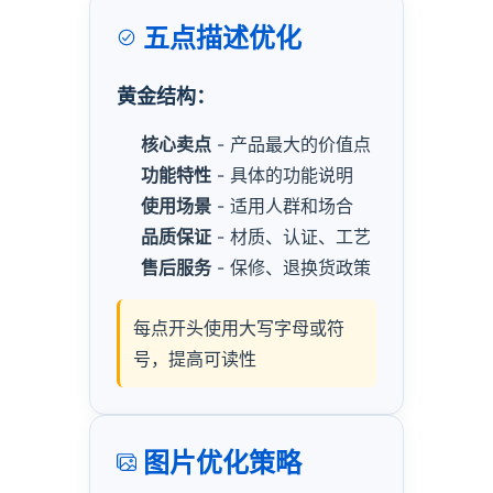
五点描述优化
黄金结构：
核心卖点
- 产品最大的价值点
功能特性
- 具体的功能说明
使用场景
- 适用人群和场合
品质保证
- 材质、认证、工艺
售后服务
- 保修、退换货政策
每点开头使用大写字母或符
号，提高可读性
图片优化策略