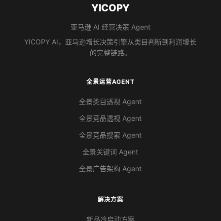
YICOPY
亚马逊 AI 经营决策 Agent
YICOPY AI，亚马逊增长决策引擎从类目判断到利润增长
的完整链路。
全景运营AGENT
全景类目透视 Agent
全景竞品透视 Agent
全景竞品搜索 Agent
全景关键词 Agent
全景广告架构 Agent
解决方案
新品冷启动方案