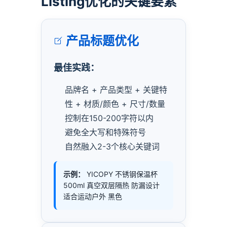
Listing优化的关键要素
产品标题优化
最佳实践：
品牌名 + 产品类型 + 关键特
性 + 材质/颜色 + 尺寸/数量
控制在150-200字符以内
避免全大写和特殊符号
自然融入2-3个核心关键词
示例：
YICOPY 不锈钢保温杯
500ml 真空双层隔热 防漏设计
适合运动户外 黑色