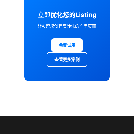
立即优化您的Listing
让AI帮您创建高转化的产品页面
免费试用
查看更多案例