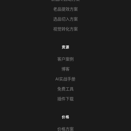
老品提效方案
选品切入方案
视觉转化方案
资源
客户案例
博客
AI实战手册
免费工具
插件下载
价格
价格方案