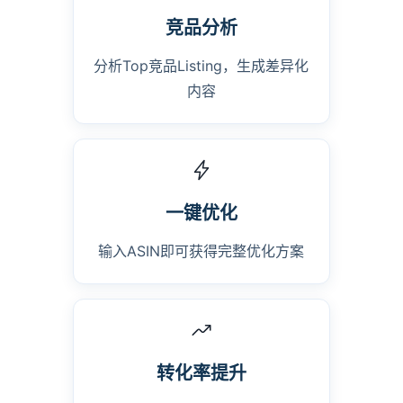
竞品分析
分析Top竞品Listing，生成差异化
内容
一键优化
输入ASIN即可获得完整优化方案
转化率提升