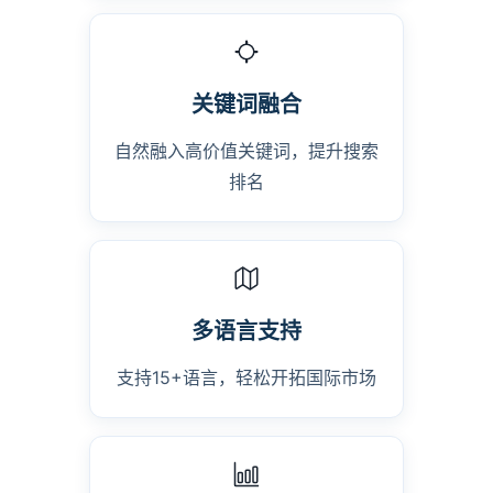
关键词融合
自然融入高价值关键词，提升搜索
排名
多语言支持
支持15+语言，轻松开拓国际市场