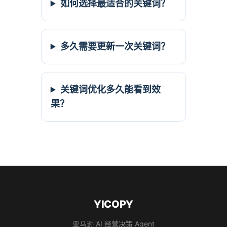
如何选择最适合的关键词？
多久需要更新一次关键词？
关键词优化多久能看到效
果？
YICOPY
亚马逊 AI 经营决策 Agent