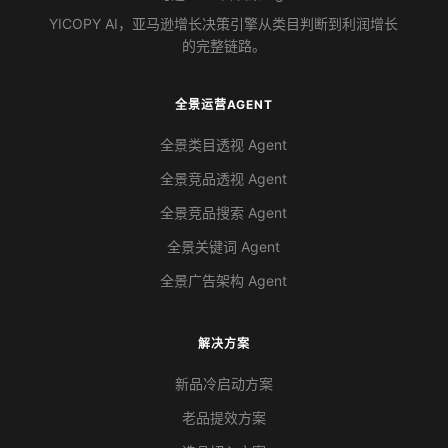
YICOPY AI，亚马逊增长决策引擎从类目判断到利润增长
的完整链路。
全景运营AGENT
全景类目透视 Agent
全景竞品透视 Agent
全景竞品搜索 Agent
全景关键词 Agent
全景广告架构 Agent
解决方案
新品冷启动方案
老品提效方案