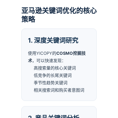
亚马逊关键词优化的核心
策略
1. 深度关键词研究
使用YICOPY的
COSMO挖掘技
术
，可以快速发现：
高搜索量的核心关键词
低竞争的长尾关键词
季节性趋势关键词
相关搜索词和购买者意图词