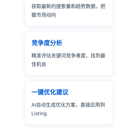
获取最新的搜索量和趋势数据，把
握市场动向
竞争度分析
精准评估关键词竞争难度，找到最
佳机会
一键优化建议
AI自动生成优化方案，直接应用到
Listing