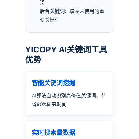
词
后台关键词：
填充未使用的重
要关键词
YICOPY AI关键词工具
优势
智能关键词挖掘
AI算法自动识别高价值关键词，节
省90%研究时间
实时搜索量数据