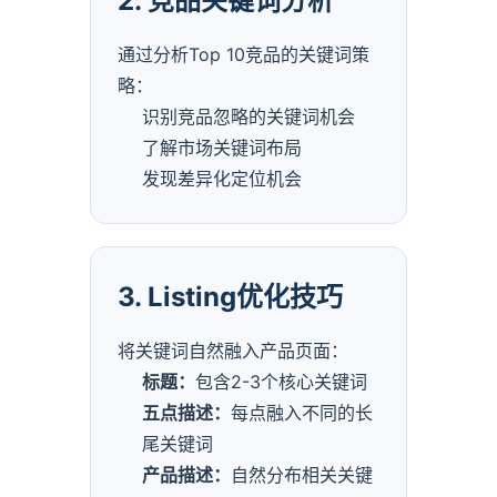
2. 竞品关键词分析
通过分析Top 10竞品的关键词策
略：
识别竞品忽略的关键词机会
了解市场关键词布局
发现差异化定位机会
3. Listing优化技巧
将关键词自然融入产品页面：
标题：
包含2-3个核心关键词
五点描述：
每点融入不同的长
尾关键词
产品描述：
自然分布相关关键