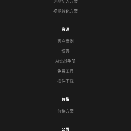
选品切入方案
视觉转化方案
资源
客户案例
博客
AI实战手册
免费工具
插件下载
价格
价格方案
公司