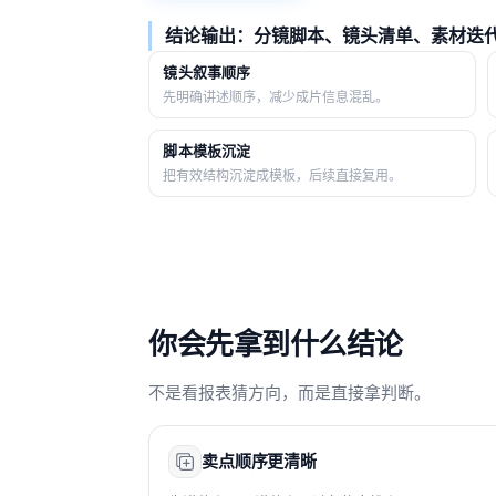
结论输出：分镜脚本、镜头清单、素材迭
镜头叙事顺序
先明确讲述顺序，减少成片信息混乱。
脚本模板沉淀
把有效结构沉淀成模板，后续直接复用。
你会先拿到什么结论
不是看报表猜方向，而是直接拿判断。
卖点顺序更清晰