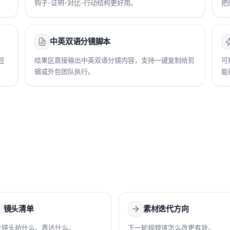
钩子-证明-对比-行动结构更好用。
把
中英双语分镜脚本
短
结果区直接输出中英双语分镜内容，支持一键复制给剪
可
辑或外包团队执行。
能
镜头清单
素材迭代方向
个镜头拍什么、表达什么。
下一轮视频该怎么改更有效。