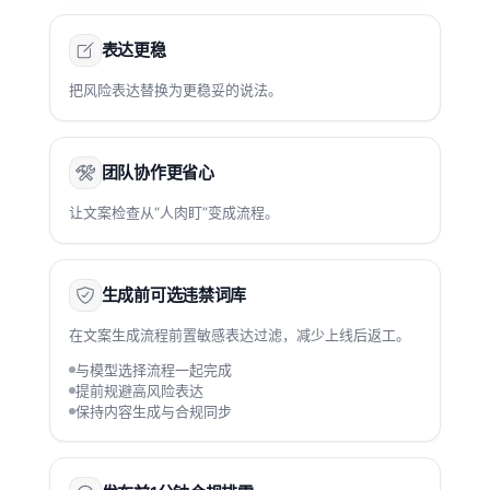
表达更稳
把风险表达替换为更稳妥的说法。
团队协作更省心
让文案检查从“人肉盯”变成流程。
生成前可选违禁词库
在文案生成流程前置敏感表达过滤，减少上线后返工。
与模型选择流程一起完成
提前规避高风险表达
保持内容生成与合规同步