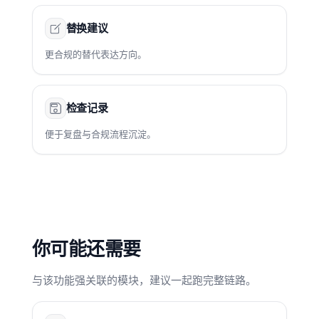
替换建议
更合规的替代表达方向。
检查记录
便于复盘与合规流程沉淀。
你可能还需要
与该功能强关联的模块，建议一起跑完整链路。