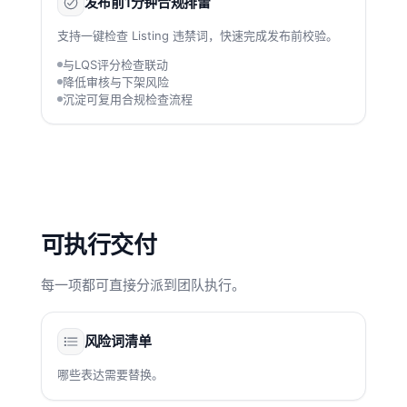
发布前1分钟合规排雷
支持一键检查 Listing 违禁词，快速完成发布前校验。
与LQS评分检查联动
降低审核与下架风险
沉淀可复用合规检查流程
可执行交付
每一项都可直接分派到团队执行。
风险词清单
哪些表达需要替换。