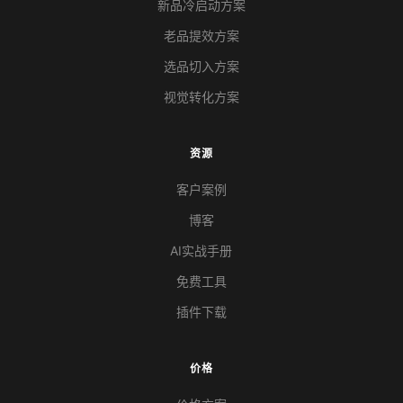
新品冷启动方案
老品提效方案
选品切入方案
视觉转化方案
资源
客户案例
博客
AI实战手册
免费工具
插件下载
价格