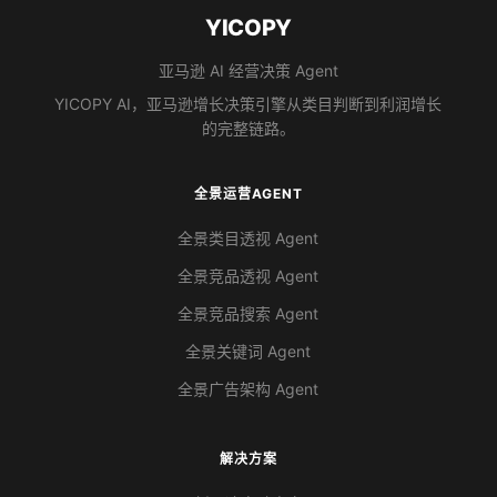
YICOPY
亚马逊 AI 经营决策 Agent
YICOPY AI，亚马逊增长决策引擎从类目判断到利润增长
的完整链路。
全景运营AGENT
全景类目透视 Agent
全景竞品透视 Agent
全景竞品搜索 Agent
全景关键词 Agent
全景广告架构 Agent
解决方案